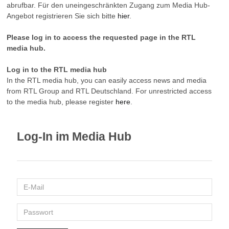
abrufbar. Für den uneingeschränkten Zugang zum Media Hub-
Angebot registrieren Sie sich bitte
hier
.
Please log in to access the requested page in the RTL
media hub.
Log in to the RTL media hub
In the RTL media hub, you can easily access news and media
from RTL Group and RTL Deutschland. For unrestricted access
to the media hub, please register
here
.
Log-In im Media Hub