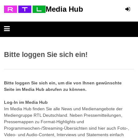
Media Hub
Bitte loggen Sie sich ein!
Bitte loggen Sie sich ein, um die von Ihnen gewünschte
Seite im Media Hub abrufen zu können.
Log-In im Media Hub
Im Media Hub finden Sie alle News und Medienangebote der
Mediengruppe RTL Deutschland. Neben Pressemitteilungen,
Pressemappen zu Format-Highlights und
Programmwochen-/Streaming-Übersichten sind hier auch Foto-,
Video- und Audio-Content, Interviews und Statements einfach