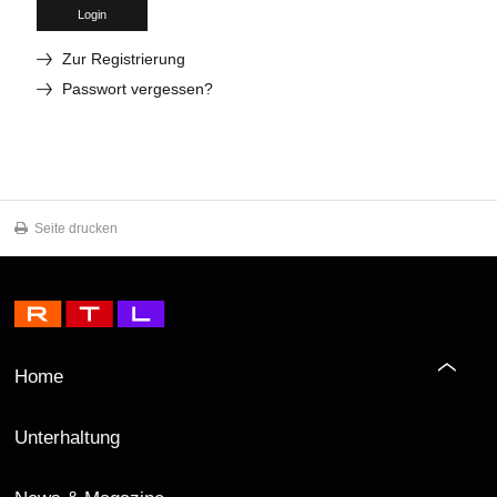
Login
Zur Registrierung
Passwort vergessen?
Seite drucken
Home
Unterhaltung