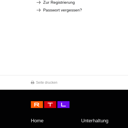
Zur Registrierung
Passwort vergessen?
Seite drucken
Home
Unterhaltung