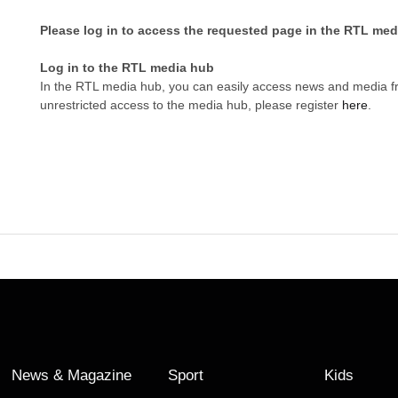
Please log in to access the requested page in the RTL med
Log in to the RTL media hub
In the RTL media hub, you can easily access news and media 
unrestricted access to the media hub, please register
here
.
News & Magazine
Sport
Kids