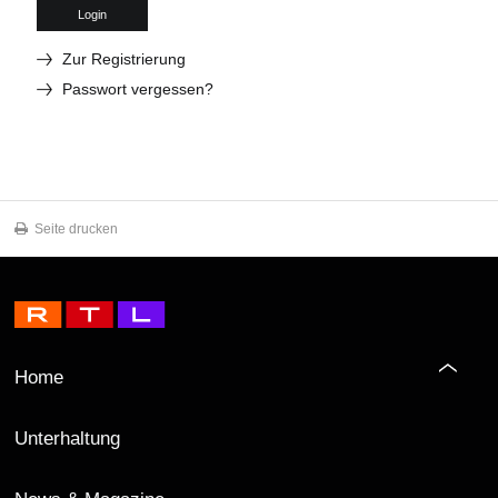
Login
Zur Registrierung
Passwort vergessen?
Seite drucken
Home
Unterhaltung