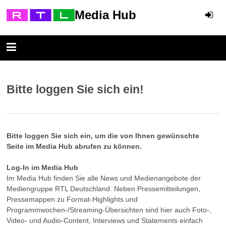
Media Hub
Bitte loggen Sie sich ein!
Bitte loggen Sie sich ein, um die von Ihnen gewünschte
Seite im Media Hub abrufen zu können.
Log-In im Media Hub
Im Media Hub finden Sie alle News und Medienangebote der
Mediengruppe RTL Deutschland. Neben Pressemitteilungen,
Pressemappen zu Format-Highlights und
Programmwochen-/Streaming-Übersichten sind hier auch Foto-,
Video- und Audio-Content, Interviews und Statements einfach