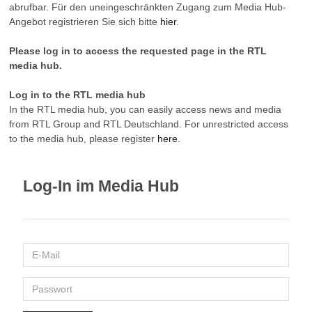
abrufbar. Für den uneingeschränkten Zugang zum Media Hub-
Angebot registrieren Sie sich bitte
hier
.
Please log in to access the requested page in the RTL
media hub.
Log in to the RTL media hub
In the RTL media hub, you can easily access news and media
from RTL Group and RTL Deutschland. For unrestricted access
to the media hub, please register
here
.
Log-In im Media Hub