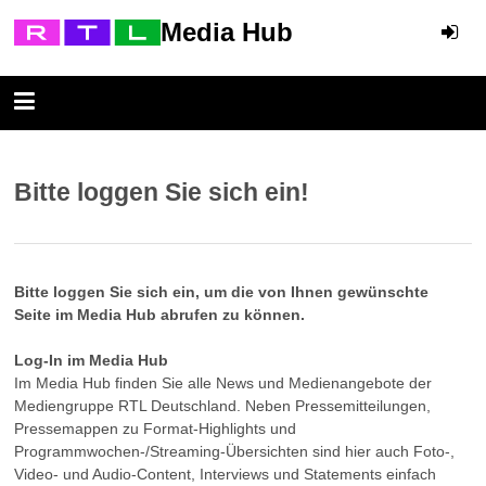
Media Hub
Bitte loggen Sie sich ein!
Bitte loggen Sie sich ein, um die von Ihnen gewünschte
Seite im Media Hub abrufen zu können.
Log-In im Media Hub
Im Media Hub finden Sie alle News und Medienangebote der
Mediengruppe RTL Deutschland. Neben Pressemitteilungen,
Pressemappen zu Format-Highlights und
Programmwochen-/Streaming-Übersichten sind hier auch Foto-,
Video- und Audio-Content, Interviews und Statements einfach