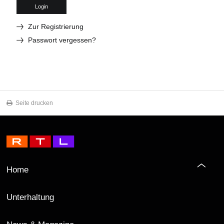
Login
Zur Registrierung
Passwort vergessen?
Seite drucken
Home
Unterhaltung