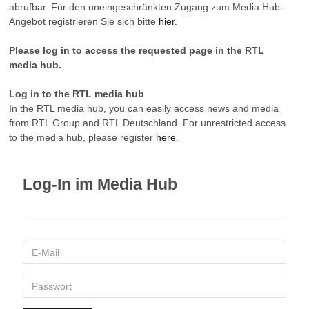
abrufbar. Für den uneingeschränkten Zugang zum Media Hub-
Angebot registrieren Sie sich bitte
hier
.
Please log in to access the requested page in the RTL
media hub.
Log in to the RTL media hub
In the RTL media hub, you can easily access news and media
from RTL Group and RTL Deutschland. For unrestricted access
to the media hub, please register
here
.
Log-In im Media Hub