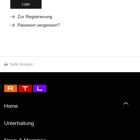
Login
Zur Registrierung
Passwort vergessen?
Seite drucken
Home
Unterhaltung