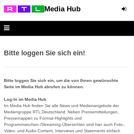
Media Hub
Bitte loggen Sie sich ein!
Bitte loggen Sie sich ein, um die von Ihnen gewünschte
Seite im Media Hub abrufen zu können.
Log-In im Media Hub
Im Media Hub finden Sie alle News und Medienangebote der
Mediengruppe RTL Deutschland. Neben Pressemitteilungen,
Pressemappen zu Format-Highlights und
Programmwochen-/Streaming-Übersichten sind hier auch Foto-,
Video- und Audio-Content, Interviews und Statements einfach