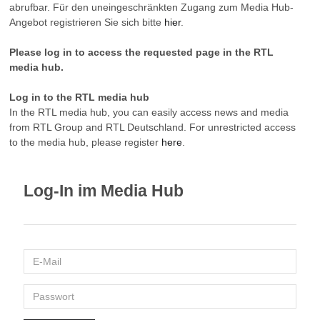
abrufbar. Für den uneingeschränkten Zugang zum Media Hub-
Angebot registrieren Sie sich bitte
hier
.
Please log in to access the requested page in the RTL
media hub.
Log in to the RTL media hub
In the RTL media hub, you can easily access news and media
from RTL Group and RTL Deutschland. For unrestricted access
to the media hub, please register
here
.
Log-In im Media Hub