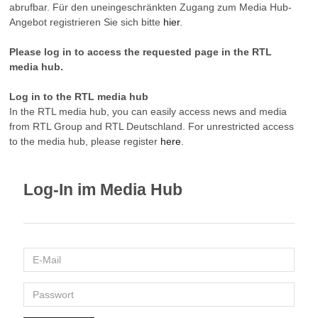
abrufbar. Für den uneingeschränkten Zugang zum Media Hub-
Angebot registrieren Sie sich bitte
hier
.
Please log in to access the requested page in the RTL
media hub.
Log in to the RTL media hub
In the RTL media hub, you can easily access news and media
from RTL Group and RTL Deutschland. For unrestricted access
to the media hub, please register
here
.
Log-In im Media Hub