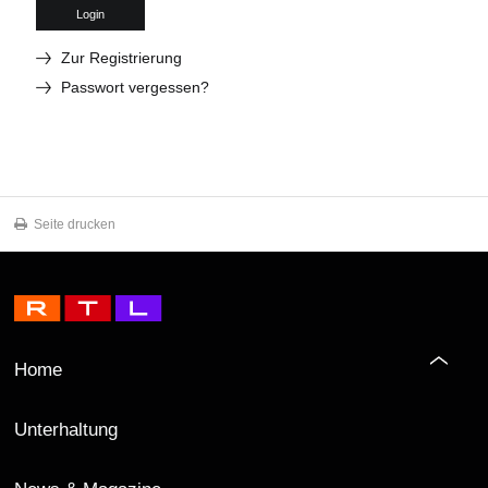
Login
Zur Registrierung
Passwort vergessen?
Seite drucken
Home
Unterhaltung