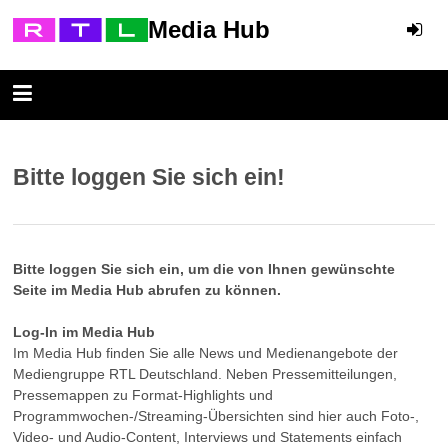
Media Hub
Bitte loggen Sie sich ein!
Bitte loggen Sie sich ein, um die von Ihnen gewünschte
Seite im Media Hub abrufen zu können.
Log-In im Media Hub
Im Media Hub finden Sie alle News und Medienangebote der
Mediengruppe RTL Deutschland. Neben Pressemitteilungen,
Pressemappen zu Format-Highlights und
Programmwochen-/Streaming-Übersichten sind hier auch Foto-,
Video- und Audio-Content, Interviews und Statements einfach