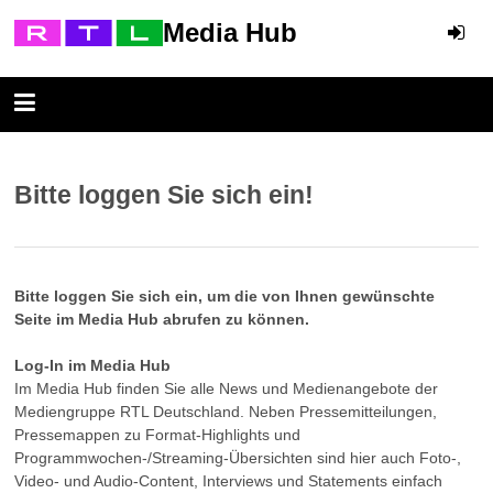
Media Hub
Bitte loggen Sie sich ein!
Bitte loggen Sie sich ein, um die von Ihnen gewünschte
Seite im Media Hub abrufen zu können.
Log-In im Media Hub
Im Media Hub finden Sie alle News und Medienangebote der
Mediengruppe RTL Deutschland. Neben Pressemitteilungen,
Pressemappen zu Format-Highlights und
Programmwochen-/Streaming-Übersichten sind hier auch Foto-,
Video- und Audio-Content, Interviews und Statements einfach