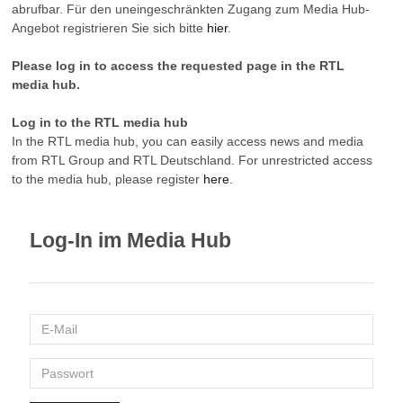
abrufbar. Für den uneingeschränkten Zugang zum Media Hub-
Angebot registrieren Sie sich bitte
hier
.
Please log in to access the requested page in the RTL
media hub.
Log in to the RTL media hub
In the RTL media hub, you can easily access news and media
from RTL Group and RTL Deutschland. For unrestricted access
to the media hub, please register
here
.
Log-In im Media Hub