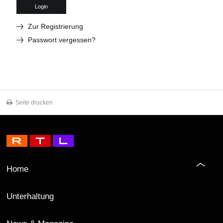
Login
Zur Registrierung
Passwort vergessen?
Seite drucken
Home
Unterhaltung