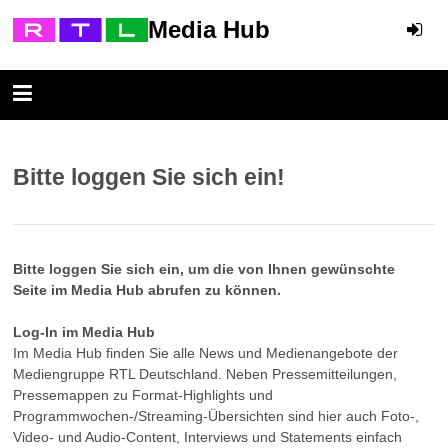
Media Hub
Bitte loggen Sie sich ein!
Bitte loggen Sie sich ein, um die von Ihnen gewünschte
Seite im Media Hub abrufen zu können.
Log-In im Media Hub
Im Media Hub finden Sie alle News und Medienangebote der
Mediengruppe RTL Deutschland. Neben Pressemitteilungen,
Pressemappen zu Format-Highlights und
Programmwochen-/Streaming-Übersichten sind hier auch Foto-,
Video- und Audio-Content, Interviews und Statements einfach