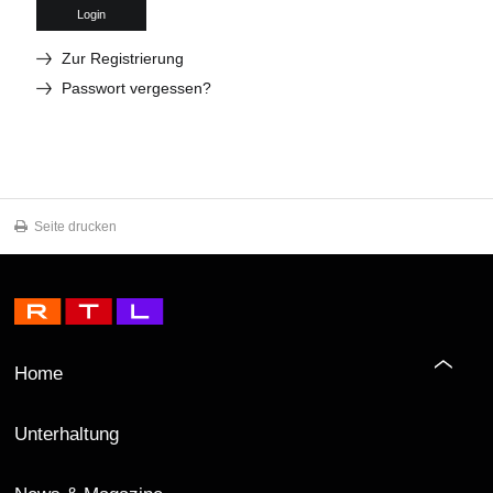
Login
Zur Registrierung
Passwort vergessen?
Seite drucken
Home
Unterhaltung