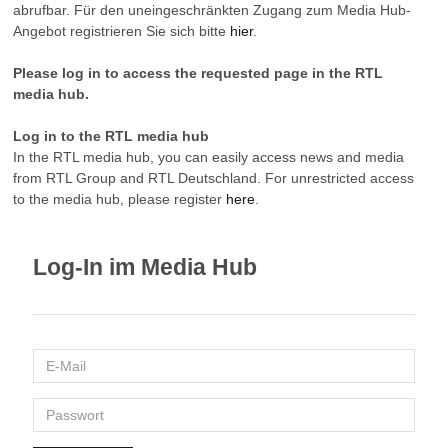
abrufbar. Für den uneingeschränkten Zugang zum Media Hub-
Angebot registrieren Sie sich bitte
hier
.
Please log in to access the requested page in the RTL
media hub.
Log in to the RTL media hub
In the RTL media hub, you can easily access news and media
from RTL Group and RTL Deutschland. For unrestricted access
to the media hub, please register
here
.
Log-In im Media Hub