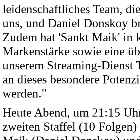
leidenschaftliches Team, di
uns, und Daniel Donskoy b
Zudem hat 'Sankt Maik' in 
Markenstärke sowie eine üb
unserem Streaming-Dienst
an dieses besondere Potenzi
werden."
Heute Abend, um 21:15 Uhr 
zweiten Staffel (10 Folgen)