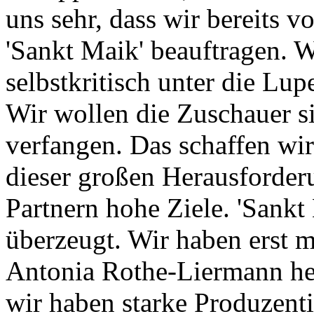
uns sehr, dass wir bereits vor
'Sankt Maik' beauftragen. 
selbstkritisch unter die Lup
Wir wollen die Zuschauer si
verfangen. Das schaffen wir
dieser großen Herausforder
Partnern hohe Ziele. 'Sankt
überzeugt. Wir haben erst 
Antonia Rothe-Liermann he
wir haben starke Produzenti