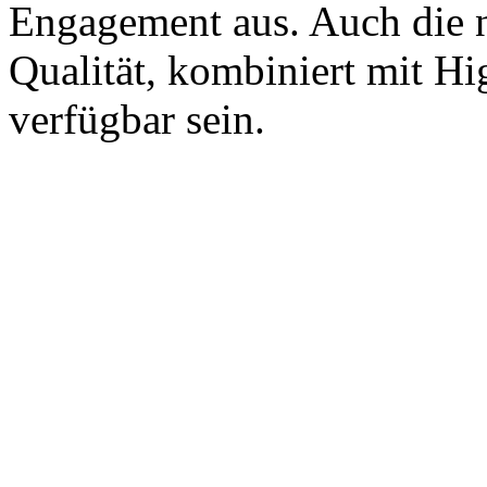
Engagement aus. Auch die
Qualität, kombiniert mit 
verfügbar sein.