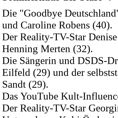
Die "Goodbye Deutschland"
und Caroline Robens (40).
Der Reality-TV-Star Denise
Henning Merten (32).
Die Sängerin und DSDS-Dri
Eilfeld (29) und der selbst
Sandt (29).
Das YouTube Kult-Influence
Der Reality-TV-Star Georgi