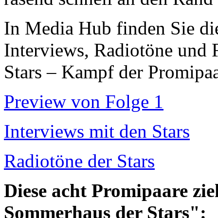
In Media Hub finden Sie di
Interviews, Radiotöne und
Stars – Kampf der Promipa
Preview von Folge 1
Interviews mit den Stars
Radiotöne der Stars
Diese acht Promipaare zie
Sommerhaus der Stars":