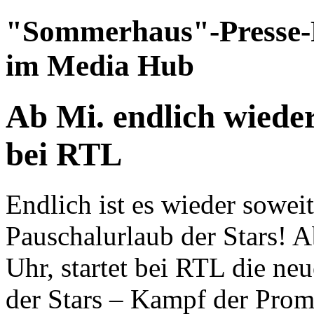
"Sommerhaus"-Presse-P
im Media Hub
Ab Mi. endlich wieder
bei RTL
Endlich ist es wieder soweit
Pauschalurlaub der Stars! 
Uhr, startet bei RTL die n
der Stars – Kampf der Pro