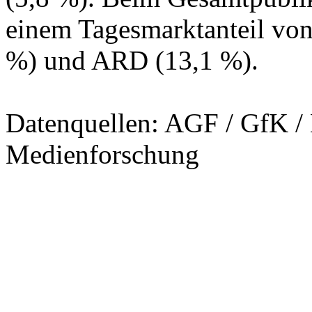
einem Tagesmarktanteil von
%) und ARD (13,1 %).
Datenquellen: AGF / GfK 
Medienforschung