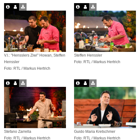
V.l.: "Hensslers Ziwi" Howan, Steffen
Steffen Henssler
Henssler
Foto: RTL / Markus Hertrich
Foto: RTL / Markus Hertrich
Stefano Zarrella
Guido Maria Kretschmer
Foto: RTL / Markus Hertrich
Foto: RTL / Markus Hertrich