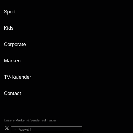
Sport
Kids
Corporate
Marken
TV-Kalender
Contact
Unsere Marken & Sender auf Twitter
Auswahl