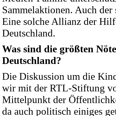
Sammelaktionen. Auch der st
Eine solche Allianz der Hilf
Deutschland.
Was sind die größten Nöte
Deutschland?
Die Diskussion um die Kin
wir mit der RTL-Stiftung vo
Mittelpunkt der Öffentlichke
da auch politisch einiges ge