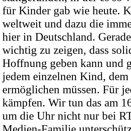
für Kinder gab wie heute. K
weltweit und dazu die imm
hier in Deutschland. Gerade 
wichtig zu zeigen, dass sol
Hoffnung geben kann und g
jedem einzelnen Kind, dem 
ermöglichen müssen. Für jed
kämpfen. Wir tun das am 1
um die Uhr nicht nur bei R
Medien-Familie unterschütz