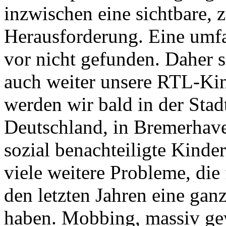
inzwischen eine sichtbare, z
Herausforderung. Eine umfa
vor nicht gefunden. Daher s
auch weiter unsere RTL-Kind
werden wir bald in der Stad
Deutschland, in Bremerhaven
sozial benachteiligte Kinde
viele weitere Probleme, die
den letzten Jahren eine g
haben. Mobbing, massiv ge