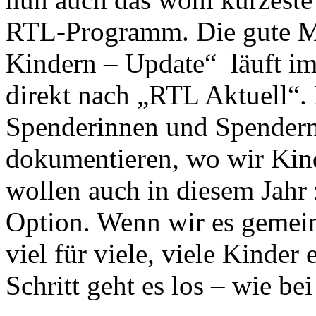
RTL-Programm. Die gute Mi
Kindern – Update“ läuft im
direkt nach „RTL Aktuell“.
Spenderinnen und Spender
dokumentieren, wo wir Kin
wollen auch in diesem Jahr 
Option. Wenn wir es gemei
viel für viele, viele Kinder
Schritt geht es los – wie b