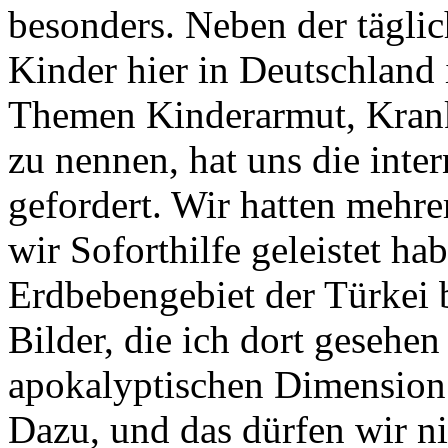
besonders. Neben der täglic
Kinder hier in Deutschland i
Themen Kinderarmut, Krank
zu nennen, hat uns die inte
gefordert. Wir hatten mehre
wir Soforthilfe geleistet ha
Erdbebengebiet der Türkei 
Bilder, die ich dort gesehen 
apokalyptischen Dimension 
Dazu, und das dürfen wir ni