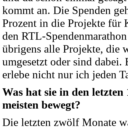
kommt an. Die Spenden geh
Prozent in die Projekte für
den RTL-Spendenmarathon e
übrigens alle Projekte, die 
umgesetzt oder sind dabei. 
erlebe nicht nur ich jeden T
Was hat sie in den letzte
meisten bewegt?
Die letzten zwölf Monate war