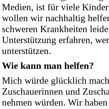
Medien, ist für viele Kinde
wollen wir nachhaltig helfe
schweren Krankheiten leide
Unterstützung erfahren, we
unterstützen.
Wie kann man helfen?
Mich würde glücklich mach
Zuschauerinnen und Zuschaue
nehmen würden. Wir haben i