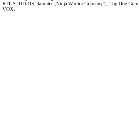
RTL STUDIOS, darunter „Ninja Warrior Germany“, „Top Dog Ger
VOX.