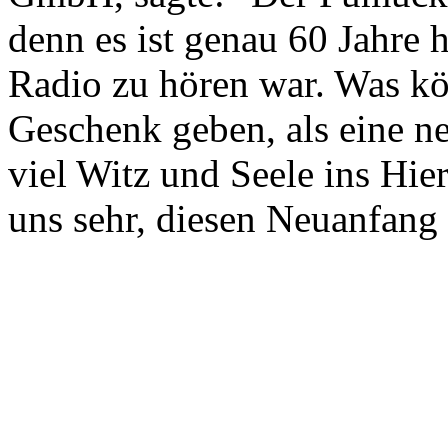
denn es ist genau 60 Jahre 
Radio zu hören war. Was kön
Geschenk geben, als eine n
viel Witz und Seele ins Hie
uns sehr, diesen Neuanfang