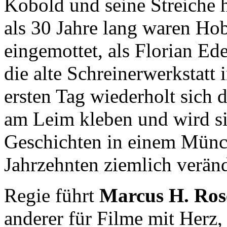
Kobold und seine Streiche 
als 30 Jahre lang waren H
eingemottet, als Florian Ed
die alte Schreinerwerkstatt 
ersten Tag wiederholt sich 
am Leim kleben und wird si
Geschichten in einem Münch
Jahrzehnten ziemlich veränd
Regie führt
Marcus H. Ros
anderer für Filme mit Herz,