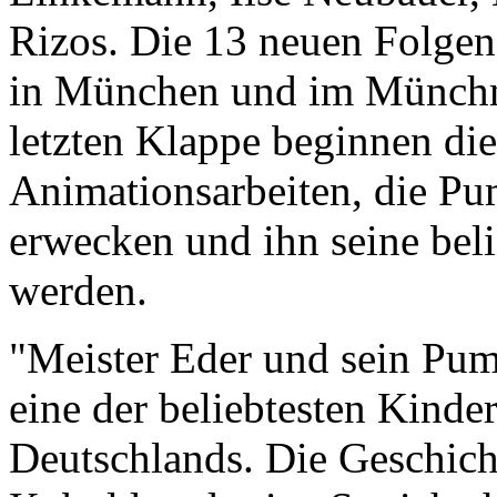
Rizos. Die 13 neuen Folge
in München und im Münchn
letzten Klappe beginnen di
Animationsarbeiten, die P
erwecken und ihn seine beli
werden.
"Meister Eder und sein Pum
eine der beliebtesten Kinde
Deutschlands. Die Geschich