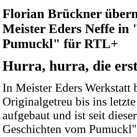
Florian Brückner übern
Meister Eders Neffe in
Pumuckl" für RTL+
Hurra, hurra, die erst
In Meister Eders Werkstatt 
Originalgetreu bis ins letzt
aufgebaut und ist seit dies
Geschichten vom Pumuckl". 