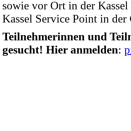
sowie vor Ort in der Kassel
Kassel Service Point in d
Teilnehmerinnen und Teiln
gesucht! Hier anmelden
:
p