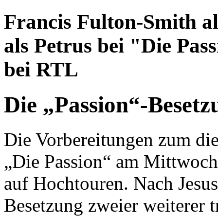
Francis Fulton-Smith a
als Petrus bei "Die Pas
bei RTL
Die „Passion“-Besetzu
Die Vorbereitungen zum di
„Die Passion“ am Mittwoch, 
auf Hochtouren. Nach Jesus
Besetzung zweier weiterer t