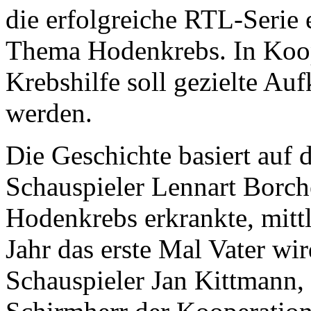
die erfolgreiche RTL-Serie
Thema Hodenkrebs. In Koop
Krebshilfe soll gezielte Au
werden.
Die Geschichte basiert auf
Schauspieler Lennart Borche
Hodenkrebs erkrankte, mittle
Jahr das erste Mal Vater w
Schauspieler Jan Kittmann,