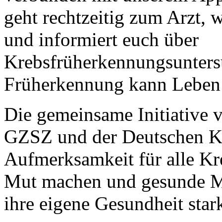
geht rechtzeitig zum Arzt, 
und informiert euch über
Krebsfrüherkennungsunters
Früherkennung kann Leben 
Die gemeinsame Initiative
GZSZ und der Deutschen Kre
Aufmerksamkeit für alle Kre
Mut machen und gesunde Me
ihre eigene Gesundheit sta