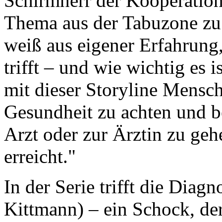
Schirmherr der Kooperation, 
Thema aus der Tabuzone zu 
weiß aus eigener Erfahrung,
trifft – und wie wichtig es 
mit dieser Storyline Mensch
Gesundheit zu achten und b
Arzt oder zur Ärztin zu geh
erreicht."
In der Serie trifft die Diag
Kittmann) – ein Schock, der