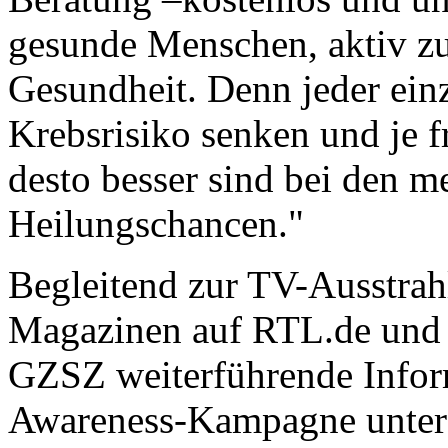
gesunde Menschen, aktiv zu
Gesundheit. Denn jeder einz
Krebsrisiko senken und je f
desto besser sind bei den 
Heilungschancen."
Begleitend zur TV-Ausstra
Magazinen auf RTL.de und
GZSZ weiterführende Inform
Awareness-Kampagne unter