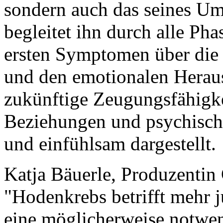
sondern auch das seines Umf
begleitet ihn durch alle Ph
ersten Symptomen über die
und den emotionalen Herau
zukünftige Zeugungsfähigk
Beziehungen und psychische
und einfühlsam dargestellt.
Katja Bäuerle, Produzenti
"Hodenkrebs betrifft mehr 
eine möglicherweise notwe