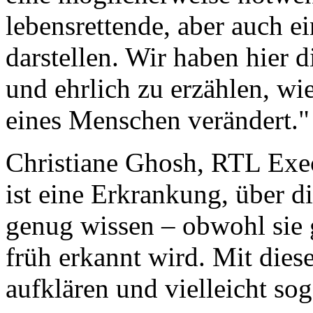
lebensrettende, aber auch 
darstellen. Wir haben hier 
und ehrlich zu erzählen, wi
eines Menschen verändert."
Christiane Ghosh, RTL Exe
ist eine Erkrankung, über d
genug wissen – obwohl sie 
früh erkannt wird. Mit dies
aufklären und vielleicht sog