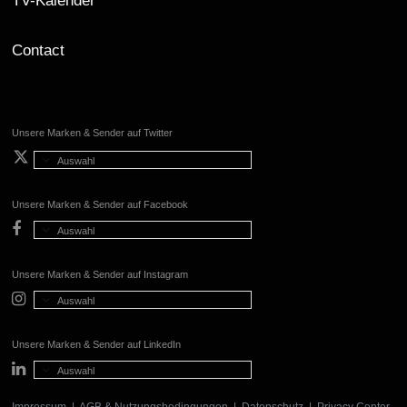
TV-Kalender
Contact
Unsere Marken & Sender auf Twitter
Auswahl
Unsere Marken & Sender auf Facebook
Auswahl
Unsere Marken & Sender auf Instagram
Auswahl
Unsere Marken & Sender auf LinkedIn
Auswahl