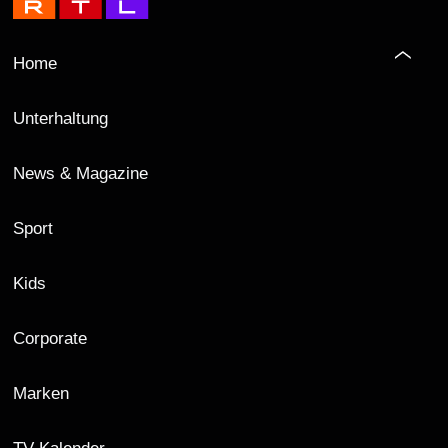
Home
Unterhaltung
News & Magazine
Sport
Kids
Corporate
Marken