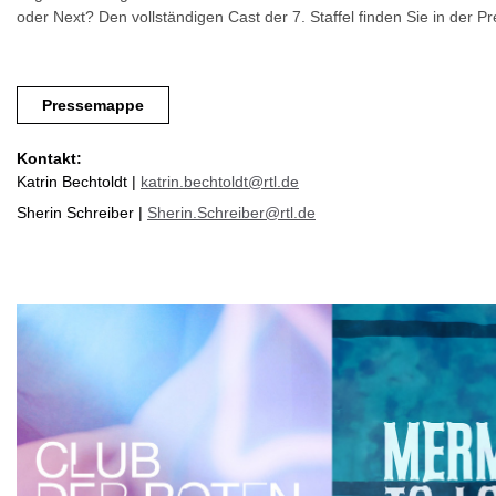
oder Next? Den vollständigen Cast der 7. Staffel finden Sie in der 
Pressemappe
Kontakt:
Katrin Bechtoldt |
katrin.bechtoldt@rtl.de
Sherin Schreiber |
Sherin.Schreiber@rtl.de