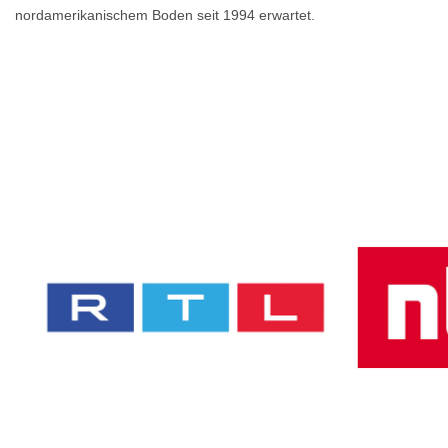
nordamerikanischem Boden seit 1994 erwartet.