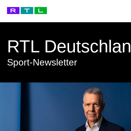
RTL Deutschla
Sport-Newsletter