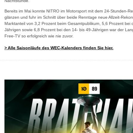
Nachtstunde.
Bereits im Mai konnte NITRO im Motorsport mit dem 24-Stunden-R
glänzen und fuhr im Schnitt über beide Renntage neue Allzeit-Rekor
Marktanteil von 3,2 Prozent beim Gesamtpublikum, 5,6 Prozent bei d
Jährigen sowie 6,8 Prozent bei den 14- bis 49-Jährigen war der Lan
Free-TV so erfolgreich wie nie zuvor.
>
Alle Saisonläufe des WEC-Kalenders finden Sie hier.